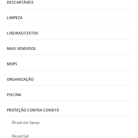
DESCARTÁVEIS
LIMPEZA
LIXEIRAS/CESTOS
MAIS VENDIDOS
MOPS
ORGANIZAÇÃO
PISCINA
PROTEÇÃO CONTRA COVID19
Álcool em Spray
Álcool Gel