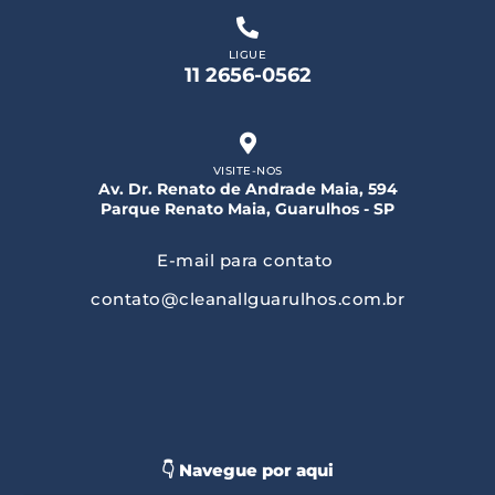
LIGUE
11 2656-0562
VISITE-NOS
Av. Dr. Renato de Andrade Maia, 594
Parque Renato Maia, Guarulhos - SP
E-mail para contato
contato@cleanallguarulhos.com.br
👇 Navegue por aqui