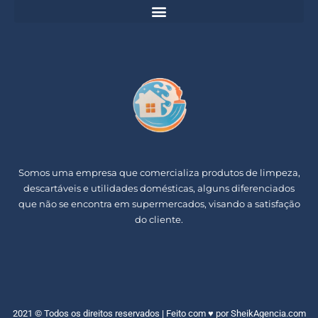
Somos uma empresa que comercializa produtos de limpeza,
descartáveis e utilidades domésticas, alguns diferenciados
que não se encontra em supermercados, visando a satisfação
do cliente.
2021 © Todos os direitos reservados | Feito com ♥ por
SheikAgencia.com