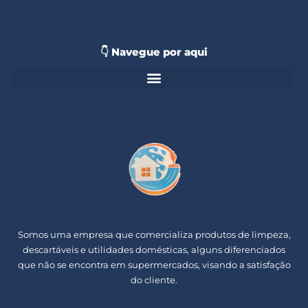
👇 Navegue por aqui
Somos uma empresa que comercializa produtos de limpeza,
descartáveis e utilidades domésticas, alguns diferenciados
que não se encontra em supermercados, visando a satisfação
do cliente.