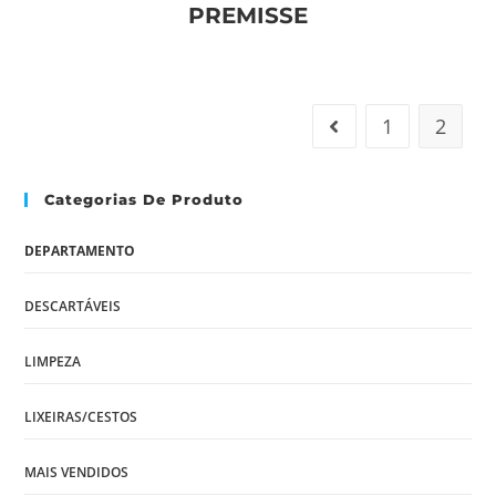
PREMISSE
1
2
Categorias De Produto
DEPARTAMENTO
DESCARTÁVEIS
LIMPEZA
LIXEIRAS/CESTOS
MAIS VENDIDOS