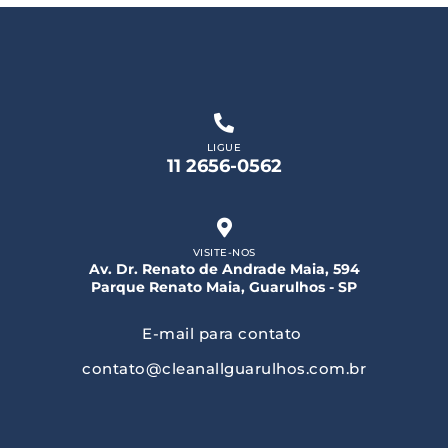
LIGUE
11 2656-0562
VISITE-NOS
Av. Dr. Renato de Andrade Maia, 594
Parque Renato Maia, Guarulhos - SP
E-mail para contato
contato@cleanallguarulhos.com.br