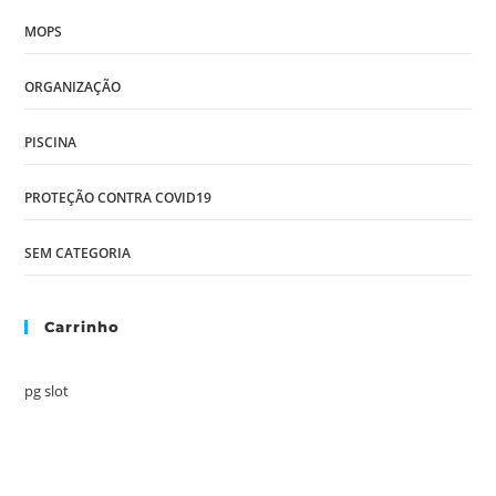
MOPS
ORGANIZAÇÃO
PISCINA
PROTEÇÃO CONTRA COVID19
SEM CATEGORIA
Carrinho
pg slot