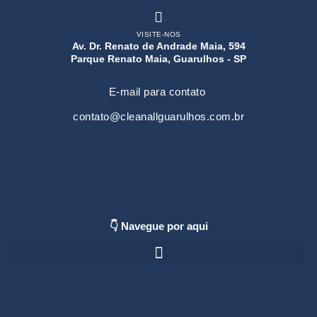
VISITE-NOS
Av. Dr. Renato de Andrade Maia, 594
Parque Renato Maia, Guarulhos - SP
E-mail para contato
contato@cleanallguarulhos.com.br
👇 Navegue por aqui