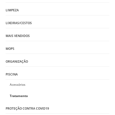
LIMPEZA
LIXEIRAS/CESTOS
MAIS VENDIDOS
MOPS
ORGANIZAÇÃO
PISCINA
Acessórios
Tratamento
PROTEÇÃO CONTRA COVID19