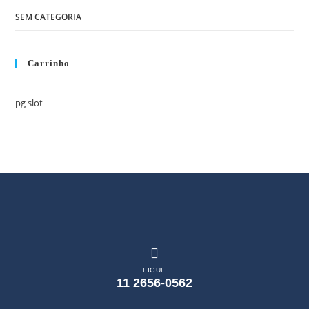
SEM CATEGORIA
Carrinho
pg slot
LIGUE
11 2656-0562