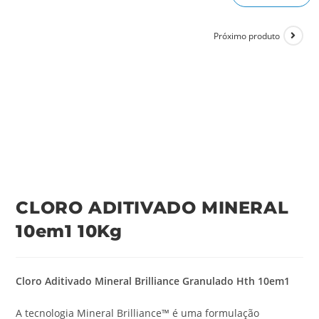
Próximo produto
CLORO ADITIVADO MINERAL
10em1 10Kg
Cloro Aditivado Mineral Brilliance Granulado Hth 10em1
A tecnologia Mineral Brilliance™ é uma formulação