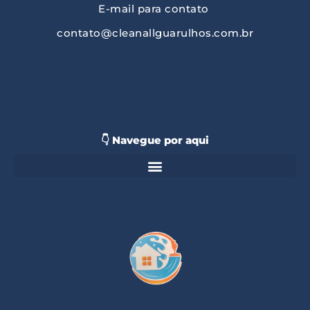
E-mail para contato
contato@cleanallguarulhos.com.br
👇 Navegue por aqui