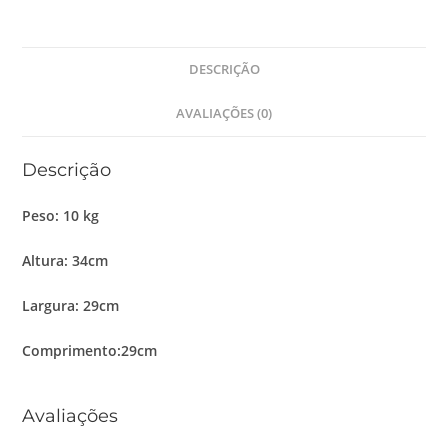
DESCRIÇÃO
AVALIAÇÕES (0)
Descrição
Peso:
10 kg
Altura:
34cm
Largura:
29cm
Comprimento:29cm
Avaliações