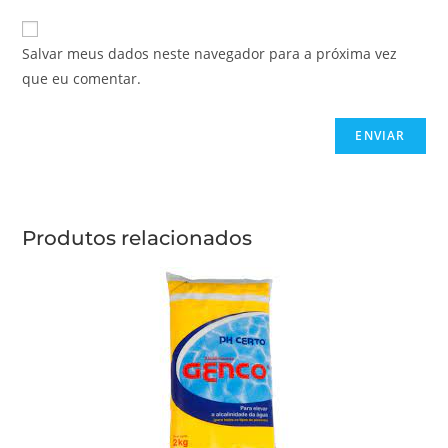
Salvar meus dados neste navegador para a próxima vez
que eu comentar.
Produtos relacionados