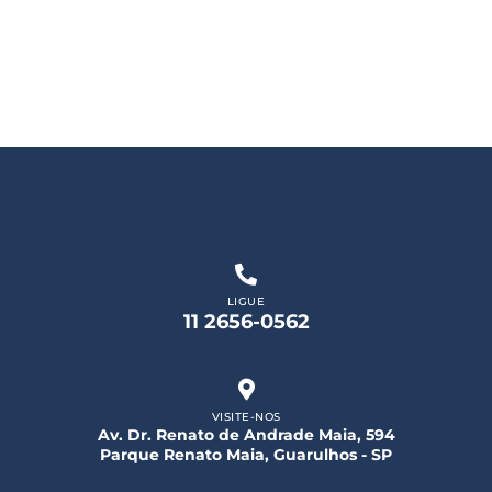
LIGUE
11 2656-0562
VISITE-NOS
Av. Dr. Renato de Andrade Maia, 594
Parque Renato Maia, Guarulhos - SP