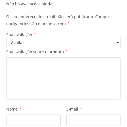
Não há avaliações ainda.
O seu endereço de e-mail não será publicado.
Campos
obrigatórios são marcados com
*
Sua avaliação
*
Sua avaliação sobre o produto
*
Nome
*
E-mail
*