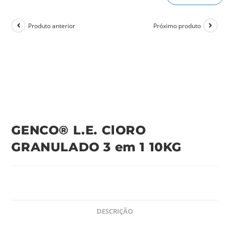
Produto anterior
Próximo produto
GENCO® L.E. ClORO
GRANULADO 3 em 1 10KG
DESCRIÇÃO