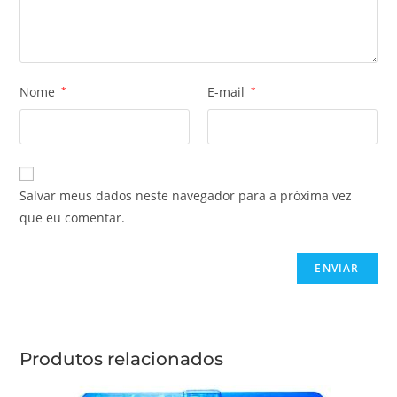
Nome
*
E-mail
*
Salvar meus dados neste navegador para a próxima vez
que eu comentar.
Produtos relacionados