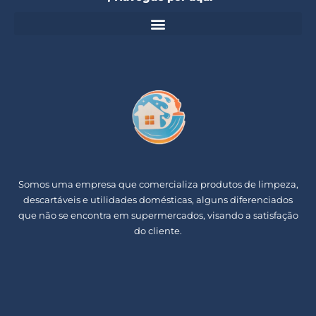
Somos uma empresa que comercializa produtos de limpeza,
descartáveis e utilidades domésticas, alguns diferenciados
que não se encontra em supermercados, visando a satisfação
do cliente.