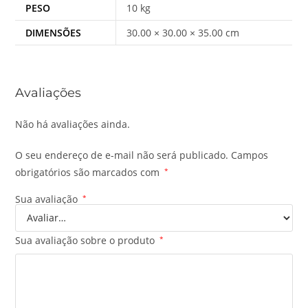
PESO
10 kg
DIMENSÕES
30.00 × 30.00 × 35.00 cm
Avaliações
Não há avaliações ainda.
O seu endereço de e-mail não será publicado.
Campos
obrigatórios são marcados com
*
Sua avaliação
*
Sua avaliação sobre o produto
*