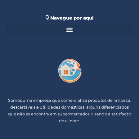
👇 Navegue por aqui
Somos uma empresa que comercializa produtos de limpeza,
descartáveis e utilidades domésticas, alguns diferenciados
que não se encontra em supermercados, visando a satisfação
do cliente.