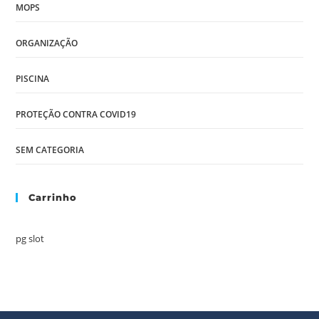
MOPS
ORGANIZAÇÃO
PISCINA
PROTEÇÃO CONTRA COVID19
SEM CATEGORIA
Carrinho
pg slot