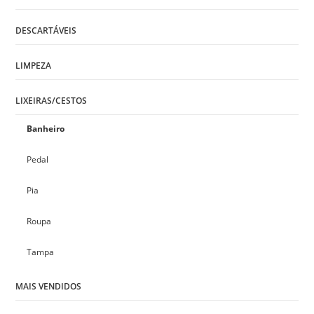
DESCARTÁVEIS
LIMPEZA
LIXEIRAS/CESTOS
Banheiro
Pedal
Pia
Roupa
Tampa
MAIS VENDIDOS