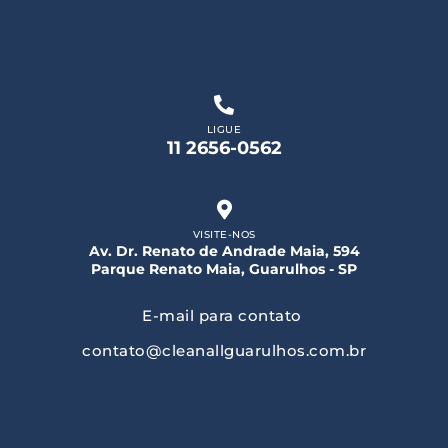
LIGUE
11 2656-0562
VISITE-NOS
Av. Dr. Renato de Andrade Maia, 594
Parque Renato Maia, Guarulhos - SP
E-mail para contato
contato@cleanallguarulhos.com.br