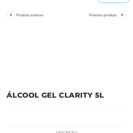
Produto anterior
Próximo produto
ÁLCOOL GEL CLARITY 5L
DESCRIÇÃO