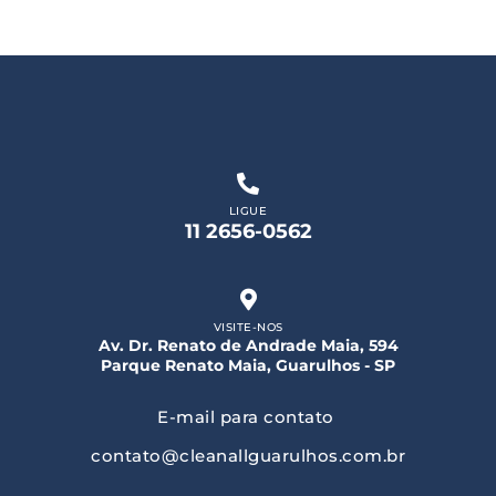
LIGUE
11 2656-0562
VISITE-NOS
Av. Dr. Renato de Andrade Maia, 594
Parque Renato Maia, Guarulhos - SP
E-mail para contato
contato@cleanallguarulhos.com.br