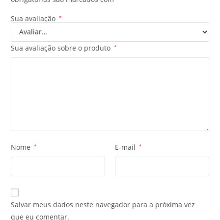
Sua avaliação
*
Sua avaliação sobre o produto
*
Nome
*
E-mail
*
Salvar meus dados neste navegador para a próxima vez
que eu comentar.