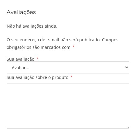
Avaliações
Não há avaliações ainda.
O seu endereço de e-mail não será publicado.
Campos
obrigatórios são marcados com
*
Sua avaliação
*
Sua avaliação sobre o produto
*