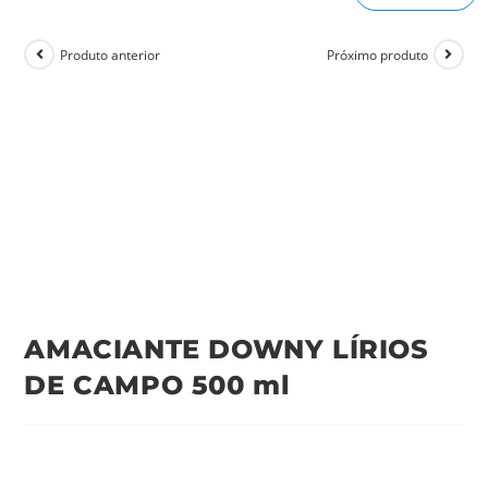
Produto anterior
Próximo produto
AMACIANTE DOWNY LÍRIOS
DE CAMPO 500 ml