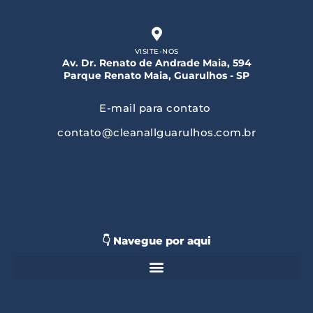
VISITE-NOS
Av. Dr. Renato de Andrade Maia, 594
Parque Renato Maia, Guarulhos - SP
E-mail para contato
contato@cleanallguarulhos.com.br
👇 Navegue por aqui