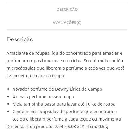
DESCRIÇÃO
AVALIAÇÕES (0)
Descrição
Amaciante de roupas líquido concentrado para amaciar e
perfumar roupas brancas e coloridas. Sua fórmula contém
microcápsulas que liberam o perfume a cada vez que você
se mover ou tocar sua roupa.
novador perfume de Downy Lírios de Campo
4x mais perfume na sua roupa
Meia tampinha basta para lavar até 10 kg de roupa
Contém microcápsulas de perfume que penetram o
tecido e liberam perfume a cada toque ou movimento
Dimensões do produto: 7.94 x 6.03 x 21.4 cm; 0.5 g