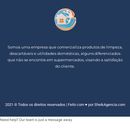
Somos uma empresa que comercializa produtos de limpeza,
descartáveis e utilidades domésticas, alguns diferenciados
que não se encontra em supermercados, visando a satisfação
do cliente.
2021 © Todos os direitos reservados | Feito com ♥ por
SheikAgencia.com
Need help? Our team is just a message away