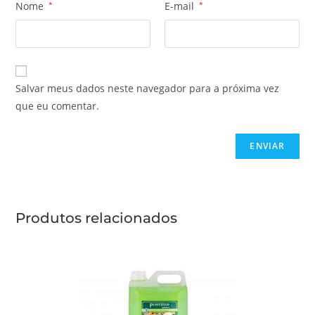
Nome
*
E-mail
*
Salvar meus dados neste navegador para a próxima vez
que eu comentar.
Produtos relacionados