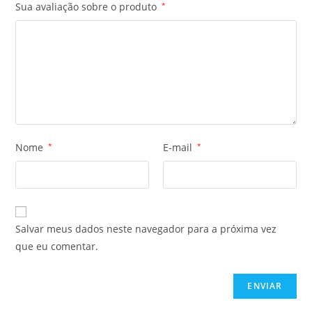
Sua avaliação sobre o produto
*
Nome
*
E-mail
*
Salvar meus dados neste navegador para a próxima vez
que eu comentar.