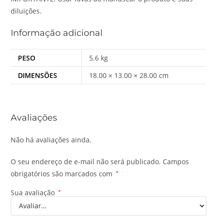
diluições.
Informação adicional
PESO
5.6 kg
DIMENSÕES
18.00 × 13.00 × 28.00 cm
Avaliações
Não há avaliações ainda.
O seu endereço de e-mail não será publicado.
Campos
obrigatórios são marcados com
*
Sua avaliação
*