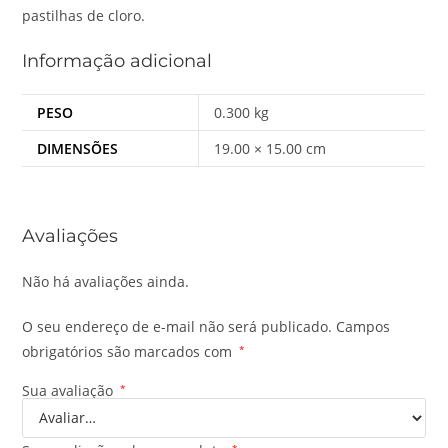
pastilhas de cloro.
Informação adicional
PESO
0.300 kg
DIMENSÕES
19.00 × 15.00 cm
Avaliações
Não há avaliações ainda.
O seu endereço de e-mail não será publicado.
Campos
obrigatórios são marcados com
*
Sua avaliação
*
*