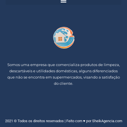
Somos uma empresa que comercializa produtos de limpeza,
descartáveis e utilidades domésticas, alguns diferenciados
que não se encontra em supermercados, visando a satisfação
do cliente.
2021 © Todos os direitos reservados | Feito com ♥ por
SheikAgencia.com