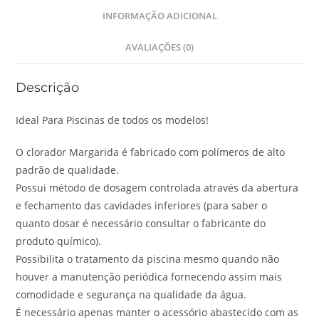
INFORMAÇÃO ADICIONAL
AVALIAÇÕES (0)
Descrição
Ideal Para Piscinas de todos os modelos!
O clorador Margarida é fabricado com polímeros de alto
padrão de qualidade.
Possui método de dosagem controlada através da abertura
e fechamento das cavidades inferiores (para saber o
quanto dosar é necessário consultar o fabricante do
produto químico).
Possibilita o tratamento da piscina mesmo quando não
houver a manutenção periódica fornecendo assim mais
comodidade e segurança na qualidade da água.
É necessário apenas manter o acessório abastecido com as