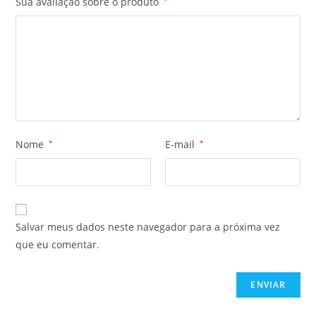
Sua avaliação sobre o produto
Nome
*
E-mail
*
Salvar meus dados neste navegador para a próxima vez
que eu comentar.