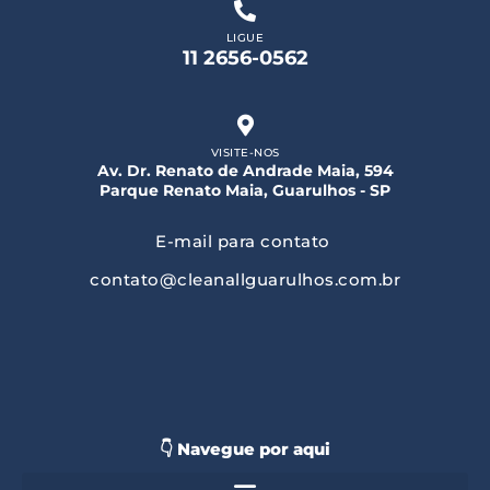
LIGUE
11 2656-0562
VISITE-NOS
Av. Dr. Renato de Andrade Maia, 594
Parque Renato Maia, Guarulhos - SP
E-mail para contato
contato@cleanallguarulhos.com.br
👇 Navegue por aqui