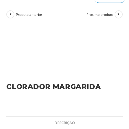
Produto anterior
Próximo produto
CLORADOR MARGARIDA
DESCRIÇÃO