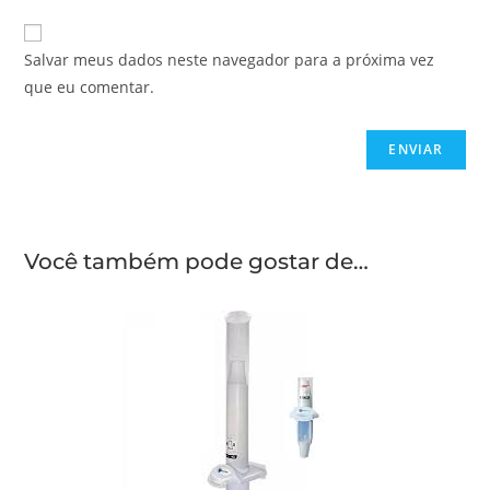
Salvar meus dados neste navegador para a próxima vez
que eu comentar.
Você também pode gostar de…