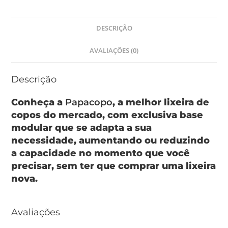
DESCRIÇÃO
AVALIAÇÕES (0)
Descrição
Conheça a
Papacopo
, a melhor lixeira de
copos do mercado, com exclusiva base
modular que se adapta a sua
necessidade, aumentando ou reduzindo
a capacidade no momento que você
precisar, sem ter que comprar uma lixeira
nova.
Avaliações