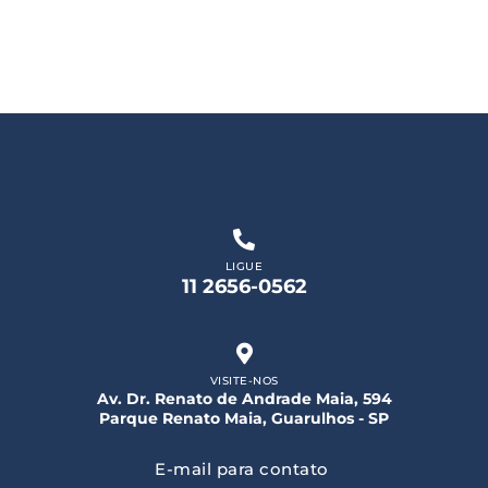
LIGUE
11 2656-0562
VISITE-NOS
Av. Dr. Renato de Andrade Maia, 594
Parque Renato Maia, Guarulhos - SP
E-mail para contato