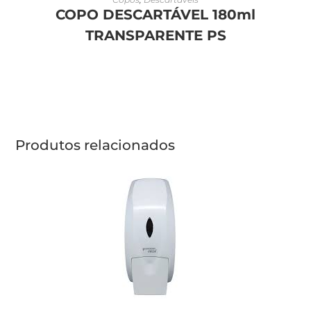
COPO DESCARTÁVEL 180ml
TRANSPARENTE PS
Produtos relacionados