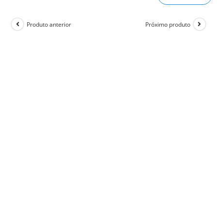
Produto anterior
Próximo produto