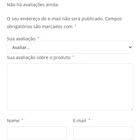
Não há avaliações ainda.
O seu endereço de e-mail não será publicado.
Campos
obrigatórios são marcados com
*
Sua avaliação
*
Sua avaliação sobre o produto
*
Nome
*
E-mail
*