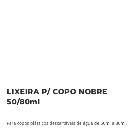
LIXEIRA P/ COPO NOBRE
50/80ml
Para copos plásticos descartáveis de água de 50ml a 80ml.