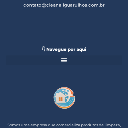
contato@cleanallguarulhos.com.br
👇 Navegue por aqui
Somos uma empresa que comercializa produtos de limpeza,