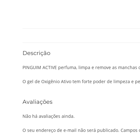
Descrição
PINGUIM ACTIVE perfuma, limpa e remove as manchas do
O gel de Oxigênio Ativo tem forte poder de limpeza e 
Avaliações
Não há avaliações ainda.
O seu endereço de e-mail não será publicado.
Campos o