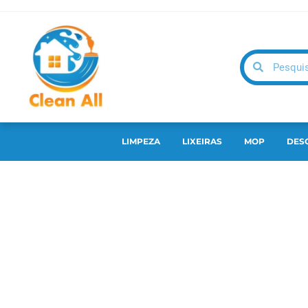
LIMPEZA
LIXEIRAS
MOP
DES