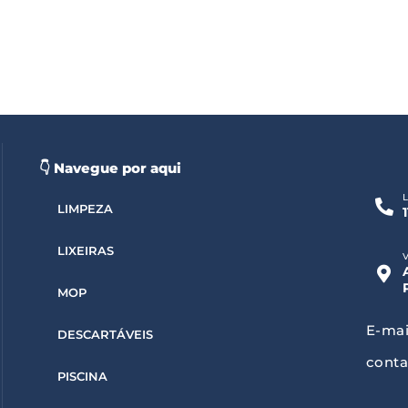
👇 Navegue por aqui
LIMPEZA
LIXEIRAS
MOP
E-mai
DESCARTÁVEIS
conta
PISCINA