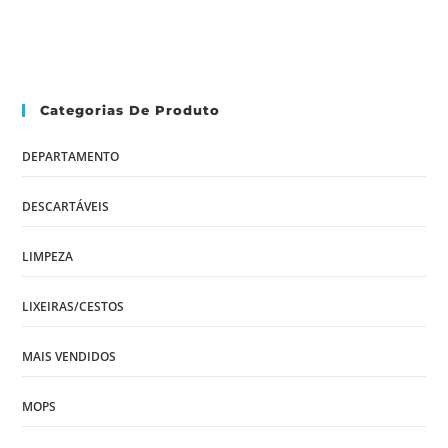
Categorias De Produto
DEPARTAMENTO
DESCARTÁVEIS
LIMPEZA
LIXEIRAS/CESTOS
MAIS VENDIDOS
MOPS