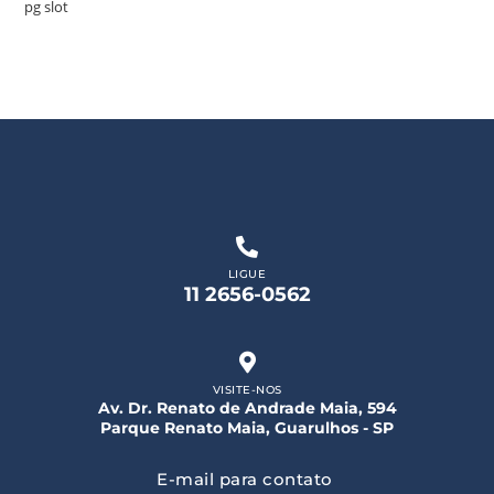
pg slot
LIGUE
11 2656-0562
VISITE-NOS
Av. Dr. Renato de Andrade Maia, 594
Parque Renato Maia, Guarulhos - SP
E-mail para contato