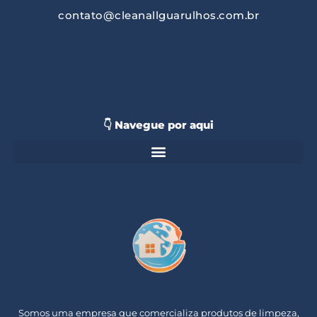
contato@cleanallguarulhos.com.br
👇 Navegue por aqui
Somos uma empresa que comercializa produtos de limpeza,