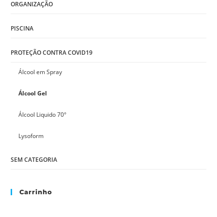
ORGANIZAÇÃO
PISCINA
PROTEÇÃO CONTRA COVID19
Álcool em Spray
Álcool Gel
Álcool Liquido 70°
Lysoform
SEM CATEGORIA
Carrinho